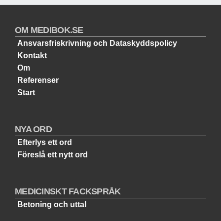
OM MEDIBOK.SE
Ansvarsfriskrivning och Dataskyddspolicy
Kontakt
Om
Referenser
Start
NYA ORD
Efterlys ett ord
Föreslå ett nytt ord
MEDICINSKT FACKSPRÅK
Betoning och uttal