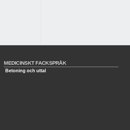
MEDICINSKT FACKSPRÅK
Betoning och uttal