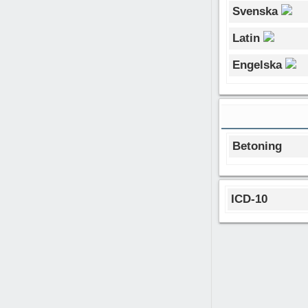
Svenska
Latin
Engelska
Betoning
ICD-10