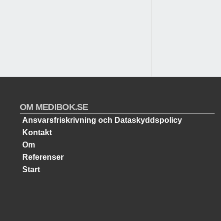
OM MEDIBOK.SE
Ansvarsfriskrivning och Dataskyddspolicy
Kontakt
Om
Referenser
Start