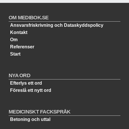
OM MEDIBOK.SE
Ansvarsfriskrivning och Dataskyddspolicy
Kontakt
Om
Referenser
Start
NYA ORD
Efterlys ett ord
Föreslå ett nytt ord
MEDICINSKT FACKSPRÅK
Betoning och uttal