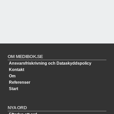
OM MEDIBOK.SE
Ansvarsfriskrivning och Dataskyddspolicy
Kontakt
Om
Referenser
Start
NYA ORD