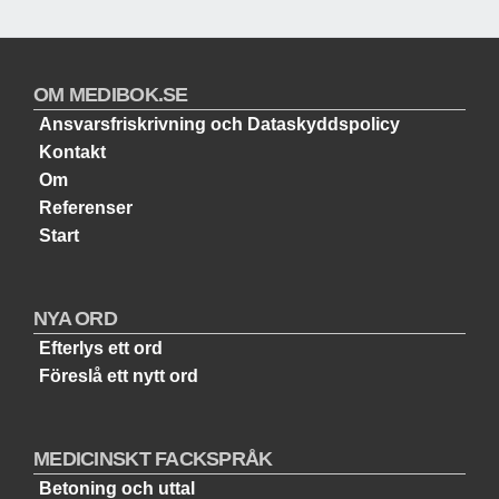
OM MEDIBOK.SE
Ansvarsfriskrivning och Dataskyddspolicy
Kontakt
Om
Referenser
Start
NYA ORD
Efterlys ett ord
Föreslå ett nytt ord
MEDICINSKT FACKSPRÅK
Betoning och uttal