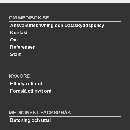
OM MEDIBOK.SE
Ansvarsfriskrivning och Dataskyddspolicy
Kontakt
Om
Referenser
Start
NYA ORD
Efterlys ett ord
Föreslå ett nytt ord
MEDICINSKT FACKSPRÅK
Betoning och uttal