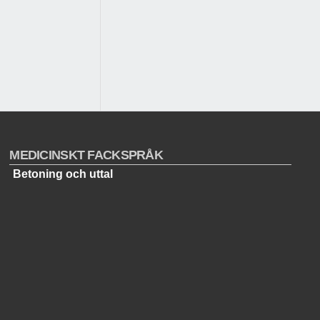
MEDICINSKT FACKSPRÅK
Betoning och uttal