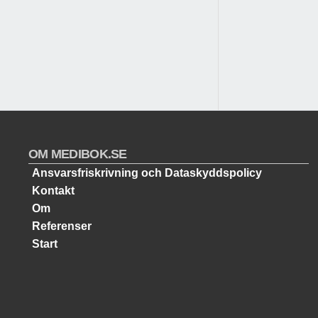
OM MEDIBOK.SE
Ansvarsfriskrivning och Dataskyddspolicy
Kontakt
Om
Referenser
Start