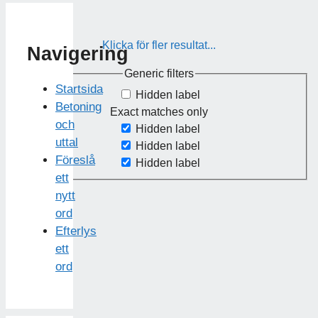
Klicka för fler resultat...
Navigering
Generic filters
Startsida
Hidden label
Betoning
Exact matches only
och
Hidden label
uttal
Hidden label
Föreslå
Hidden label
ett
nytt
ord
Efterlys
ett
ord