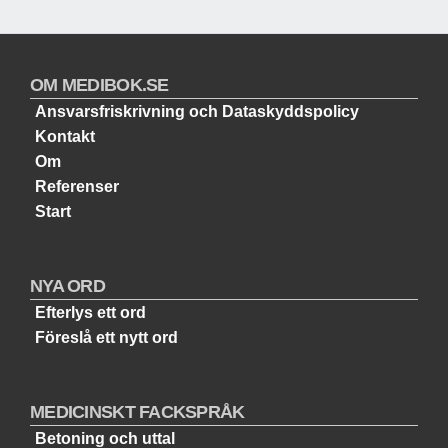
OM MEDIBOK.SE
Ansvarsfriskrivning och Dataskyddspolicy
Kontakt
Om
Referenser
Start
NYA ORD
Efterlys ett ord
Föreslå ett nytt ord
MEDICINSKT FACKSPRÅK
Betoning och uttal