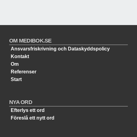
OM MEDIBOK.SE
Ansvarsfriskrivning och Dataskyddspolicy
Kontakt
Om
Referenser
Start
NYA ORD
Efterlys ett ord
Föreslå ett nytt ord