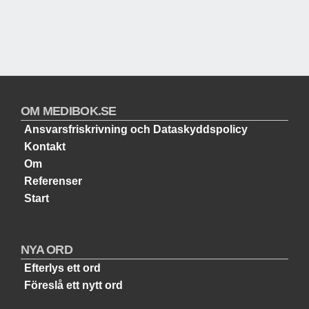
OM MEDIBOK.SE
Ansvarsfriskrivning och Dataskyddspolicy
Kontakt
Om
Referenser
Start
NYA ORD
Efterlys ett ord
Föreslå ett nytt ord