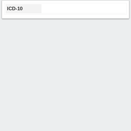
ICD-10