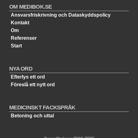
OM MEDIBOK.SE
Ansvarsfriskrivning och Dataskyddspolicy
Kontakt
Om
Referenser
Start
NYA ORD
Efterlys ett ord
Föreslå ett nytt ord
MEDICINSKT FACKSPRÅK
Betoning och uttal