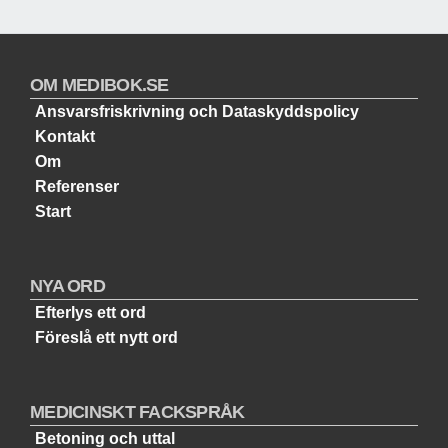
OM MEDIBOK.SE
Ansvarsfriskrivning och Dataskyddspolicy
Kontakt
Om
Referenser
Start
NYA ORD
Efterlys ett ord
Föreslå ett nytt ord
MEDICINSKT FACKSPRÅK
Betoning och uttal