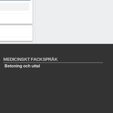
MEDICINSKT FACKSPRÅK
Betoning och uttal