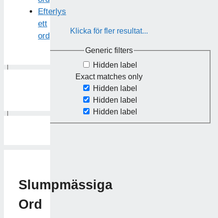
Efterlys
ett
Klicka för fler resultat...
ord
Generic filters
Hidden label
Exact matches only
Hidden label
Hidden label
Hidden label
Slumpmässiga
Ord