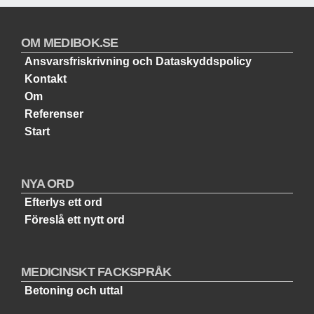
OM MEDIBOK.SE
Ansvarsfriskrivning och Dataskyddspolicy
Kontakt
Om
Referenser
Start
NYA ORD
Efterlys ett ord
Föreslå ett nytt ord
MEDICINSKT FACKSPRÅK
Betoning och uttal