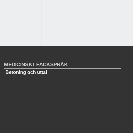
MEDICINSKT FACKSPRÅK
Betoning och uttal