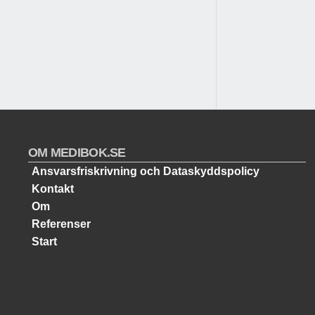
OM MEDIBOK.SE
Ansvarsfriskrivning och Dataskyddspolicy
Kontakt
Om
Referenser
Start