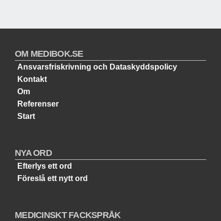
OM MEDIBOK.SE
Ansvarsfriskrivning och Dataskyddspolicy
Kontakt
Om
Referenser
Start
NYA ORD
Efterlys ett ord
Föreslå ett nytt ord
MEDICINSKT FACKSPRÅK