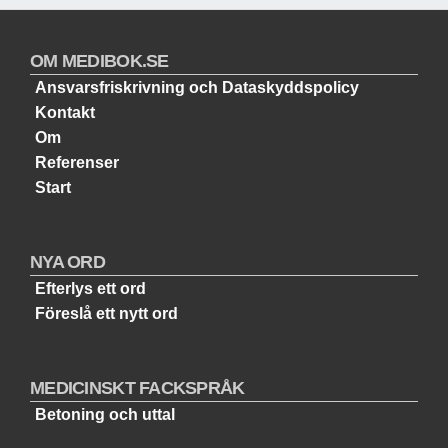
OM MEDIBOK.SE
Ansvarsfriskrivning och Dataskyddspolicy
Kontakt
Om
Referenser
Start
NYA ORD
Efterlys ett ord
Föreslå ett nytt ord
MEDICINSKT FACKSPRÅK
Betoning och uttal