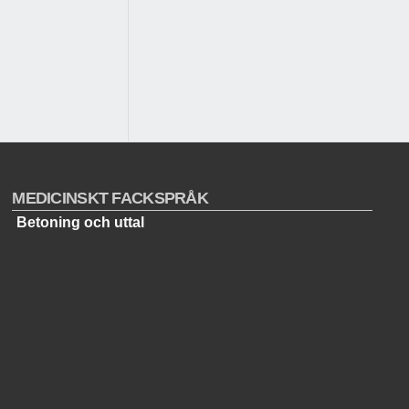
MEDICINSKT FACKSPRÅK
Betoning och uttal