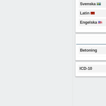
Svenska
Latin
Engelska
Betoning
ICD-10