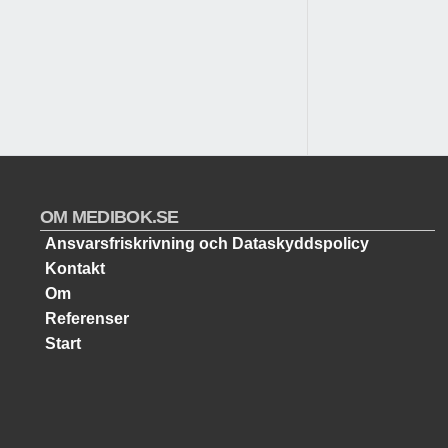
OM MEDIBOK.SE
Ansvarsfriskrivning och Dataskyddspolicy
Kontakt
Om
Referenser
Start