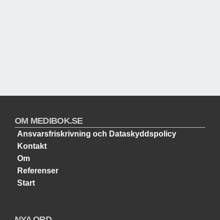
OM MEDIBOK.SE
Ansvarsfriskrivning och Dataskyddspolicy
Kontakt
Om
Referenser
Start
NYA ORD