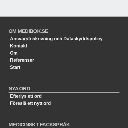
OM MEDIBOK.SE
Ansvarsfriskrivning och Dataskyddspolicy
Kontakt
Om
Referenser
Start
NYA ORD
Efterlys ett ord
Föreslå ett nytt ord
MEDICINSKT FACKSPRÅK