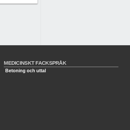
MEDICINSKT FACKSPRÅK
Betoning och uttal