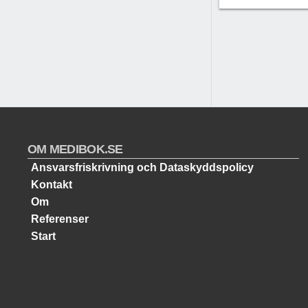
OM MEDIBOK.SE
Ansvarsfriskrivning och Dataskyddspolicy
Kontakt
Om
Referenser
Start