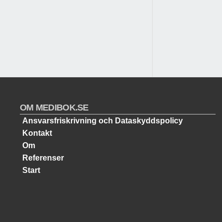
OM MEDIBOK.SE
Ansvarsfriskrivning och Dataskyddspolicy
Kontakt
Om
Referenser
Start