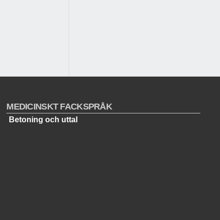
MEDICINSKT FACKSPRÅK
Betoning och uttal