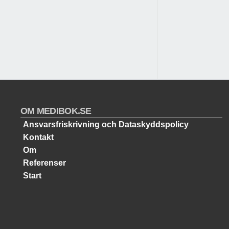
OM MEDIBOK.SE
Ansvarsfriskrivning och Dataskyddspolicy
Kontakt
Om
Referenser
Start