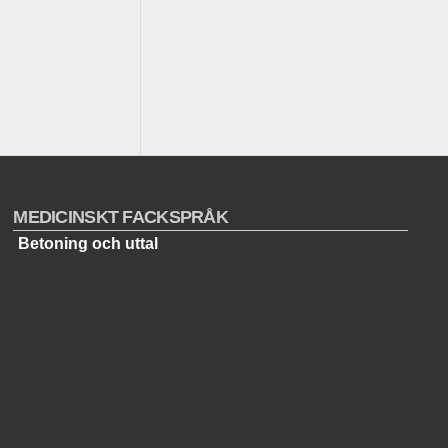
MEDICINSKT FACKSPRÅK
Betoning och uttal