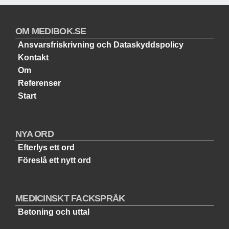
OM MEDIBOK.SE
Ansvarsfriskrivning och Dataskyddspolicy
Kontakt
Om
Referenser
Start
NYA ORD
Efterlys ett ord
Föreslå ett nytt ord
MEDICINSKT FACKSPRÅK
Betoning och uttal