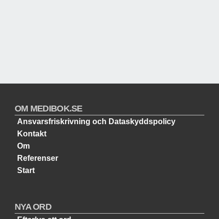
OM MEDIBOK.SE
Ansvarsfriskrivning och Dataskyddspolicy
Kontakt
Om
Referenser
Start
NYA ORD