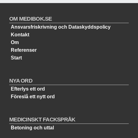
OM MEDIBOK.SE
Ansvarsfriskrivning och Dataskyddspolicy
Kontakt
Om
Referenser
Start
NYA ORD
Efterlys ett ord
Föreslå ett nytt ord
MEDICINSKT FACKSPRÅK
Betoning och uttal