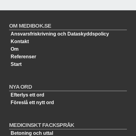
OM MEDIBOK.SE
Ansvarsfriskrivning och Dataskyddspolicy
Kontakt
Om
Referenser
Start
NYA ORD
Efterlys ett ord
Föreslå ett nytt ord
MEDICINSKT FACKSPRÅK
Betoning och uttal