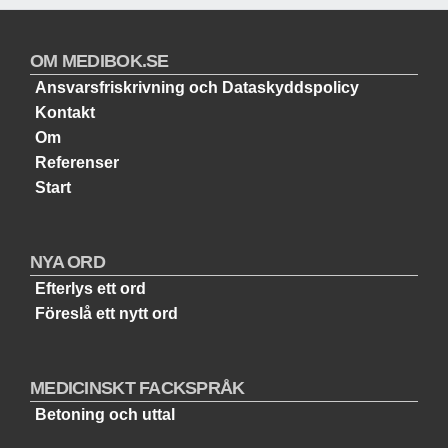
OM MEDIBOK.SE
Ansvarsfriskrivning och Dataskyddspolicy
Kontakt
Om
Referenser
Start
NYA ORD
Efterlys ett ord
Föreslå ett nytt ord
MEDICINSKT FACKSPRÅK
Betoning och uttal