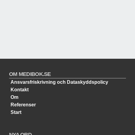
OM MEDIBOK.SE
Ansvarsfriskrivning och Dataskyddspolicy
Kontakt
Om
Referenser
Start
NYA ORD