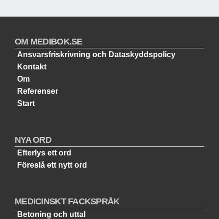
OM MEDIBOK.SE
Ansvarsfriskrivning och Dataskyddspolicy
Kontakt
Om
Referenser
Start
NYA ORD
Efterlys ett ord
Föreslå ett nytt ord
MEDICINSKT FACKSPRÅK
Betoning och uttal