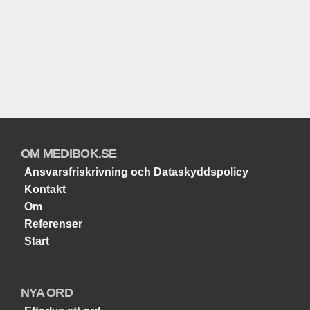
OM MEDIBOK.SE
Ansvarsfriskrivning och Dataskyddspolicy
Kontakt
Om
Referenser
Start
NYA ORD