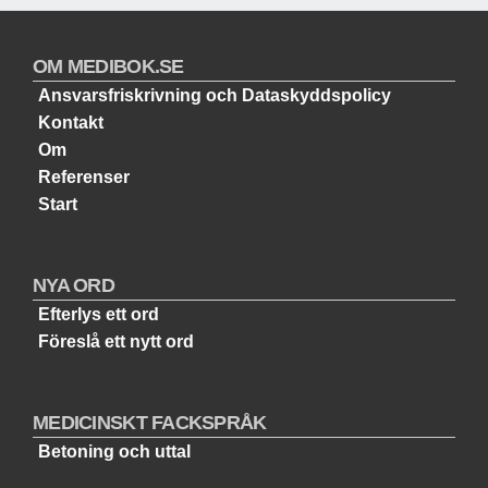
OM MEDIBOK.SE
Ansvarsfriskrivning och Dataskyddspolicy
Kontakt
Om
Referenser
Start
NYA ORD
Efterlys ett ord
Föreslå ett nytt ord
MEDICINSKT FACKSPRÅK
Betoning och uttal