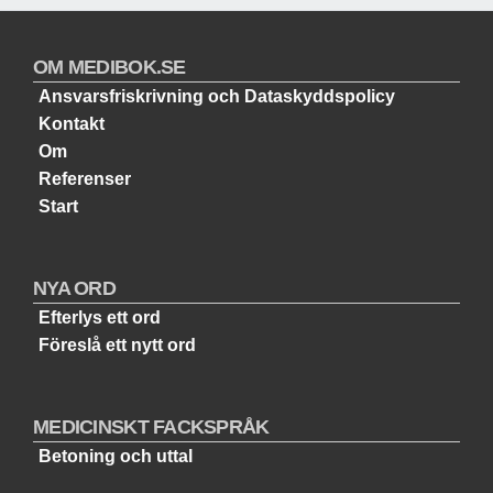
OM MEDIBOK.SE
Ansvarsfriskrivning och Dataskyddspolicy
Kontakt
Om
Referenser
Start
NYA ORD
Efterlys ett ord
Föreslå ett nytt ord
MEDICINSKT FACKSPRÅK
Betoning och uttal