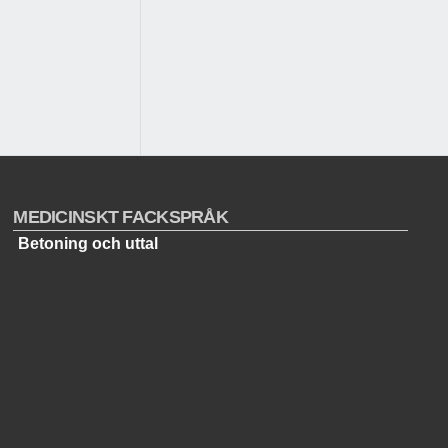
MEDICINSKT FACKSPRÅK
Betoning och uttal