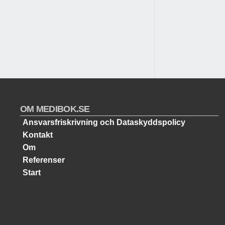
OM MEDIBOK.SE
Ansvarsfriskrivning och Dataskyddspolicy
Kontakt
Om
Referenser
Start