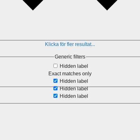
Klicka för fler resultat...
Generic filters
Hidden label
Exact matches only
Hidden label
Hidden label
Hidden label