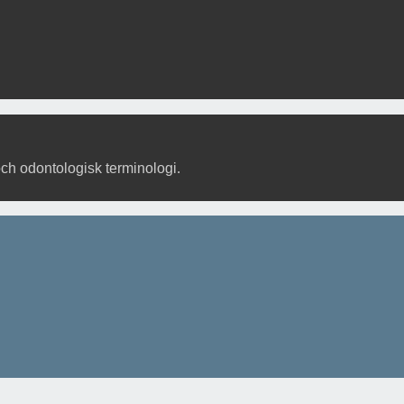
och odontologisk terminologi.