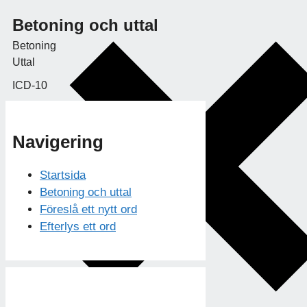
Betoning och uttal
Betoning
Uttal
ICD-10
Navigering
Startsida
Betoning och uttal
Föreslå ett nytt ord
Efterlys ett ord