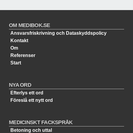
OM MEDIBOK.SE
Ansvarsfriskrivning och Dataskyddspolicy
Kontakt
Om
Referenser
Start
NYA ORD
Efterlys ett ord
Föreslå ett nytt ord
MEDICINSKT FACKSPRÅK
Betoning och uttal