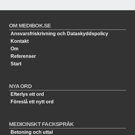
OM MEDIBOK.SE
Ansvarsfriskrivning och Dataskyddspolicy
Kontakt
Om
Referenser
Start
NYA ORD
Efterlys ett ord
Föreslå ett nytt ord
MEDICINSKT FACKSPRÅK
Betoning och uttal