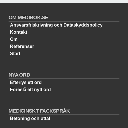
OM MEDIBOK.SE
Ansvarsfriskrivning och Dataskyddspolicy
Kontakt
Om
Referenser
Start
NYA ORD
Efterlys ett ord
Föreslå ett nytt ord
MEDICINSKT FACKSPRÅK
Betoning och uttal