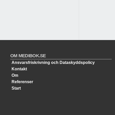
OM MEDIBOK.SE
Ansvarsfriskrivning och Dataskyddspolicy
Kontakt
Om
Referenser
Start