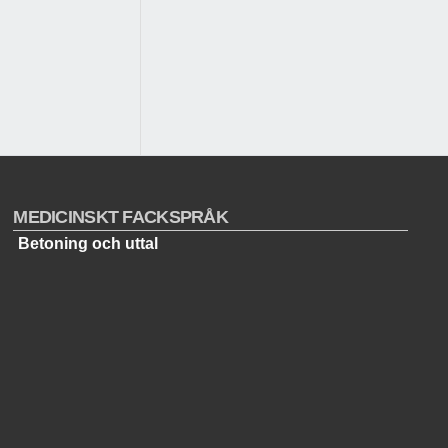
MEDICINSKT FACKSPRÅK
Betoning och uttal