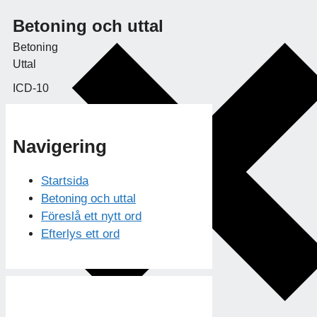
Betoning och uttal
Betoning
Uttal
ICD-10
Navigering
Startsida
Betoning och uttal
Föreslå ett nytt ord
Efterlys ett ord