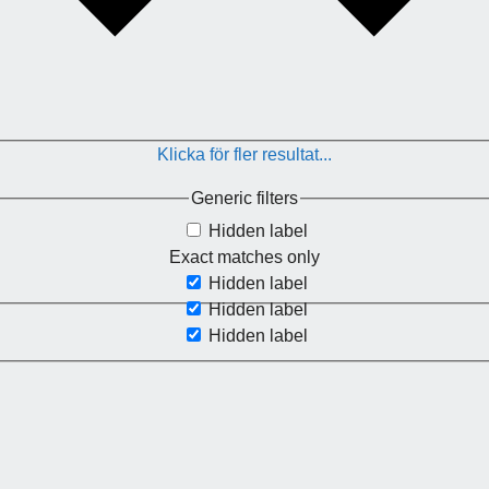
Klicka för fler resultat...
Generic filters
Hidden label
Exact matches only
Hidden label
Hidden label
Hidden label