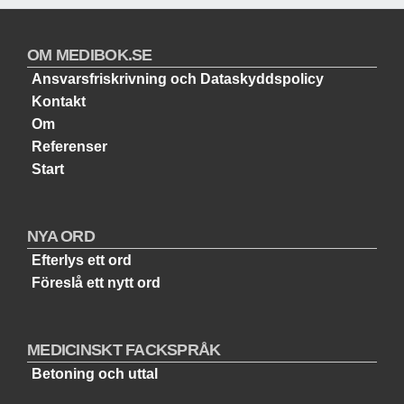
OM MEDIBOK.SE
Ansvarsfriskrivning och Dataskyddspolicy
Kontakt
Om
Referenser
Start
NYA ORD
Efterlys ett ord
Föreslå ett nytt ord
MEDICINSKT FACKSPRÅK
Betoning och uttal