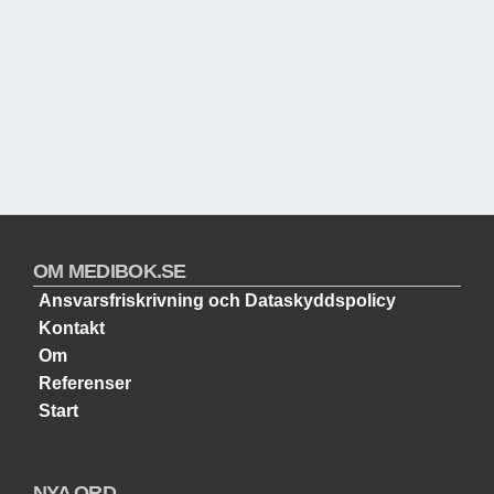
OM MEDIBOK.SE
Ansvarsfriskrivning och Dataskyddspolicy
Kontakt
Om
Referenser
Start
NYA ORD