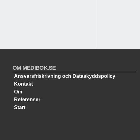
OM MEDIBOK.SE
Ansvarsfriskrivning och Dataskyddspolicy
Kontakt
Om
Referenser
Start