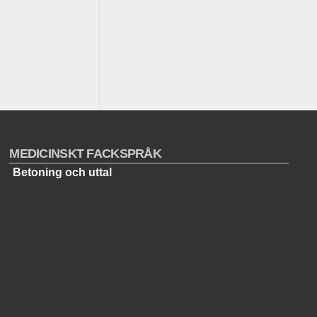
MEDICINSKT FACKSPRÅK
Betoning och uttal