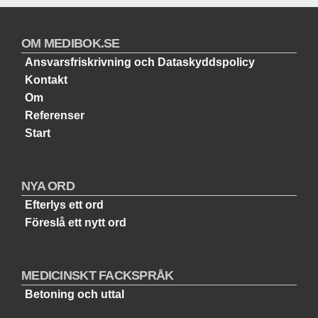
OM MEDIBOK.SE
Ansvarsfriskrivning och Dataskyddspolicy
Kontakt
Om
Referenser
Start
NYA ORD
Efterlys ett ord
Föreslå ett nytt ord
MEDICINSKT FACKSPRÅK
Betoning och uttal