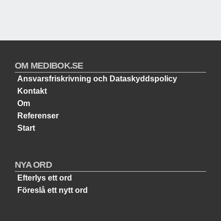
OM MEDIBOK.SE
Ansvarsfriskrivning och Dataskyddspolicy
Kontakt
Om
Referenser
Start
NYA ORD
Efterlys ett ord
Föreslå ett nytt ord