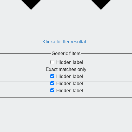
Klicka för fler resultat...
Generic filters
Hidden label
Exact matches only
Hidden label
Hidden label
Hidden label