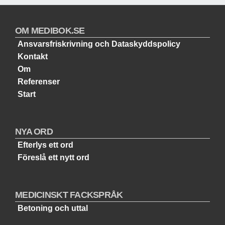
OM MEDIBOK.SE
Ansvarsfriskrivning och Dataskyddspolicy
Kontakt
Om
Referenser
Start
NYA ORD
Efterlys ett ord
Föreslå ett nytt ord
MEDICINSKT FACKSPRÅK
Betoning och uttal