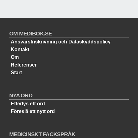
OM MEDIBOK.SE
Ansvarsfriskrivning och Dataskyddspolicy
Kontakt
Om
Referenser
Start
NYA ORD
Efterlys ett ord
Föreslå ett nytt ord
MEDICINSKT FACKSPRÅK